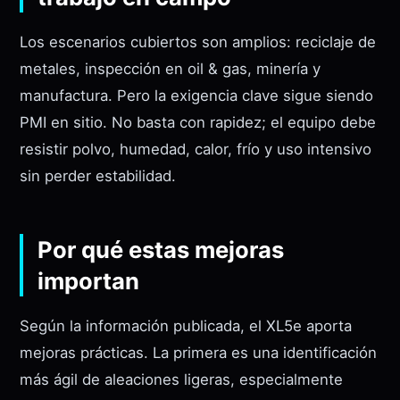
Los escenarios cubiertos son amplios: reciclaje de
metales, inspección en oil & gas, minería y
manufactura. Pero la exigencia clave sigue siendo
PMI en sitio. No basta con rapidez; el equipo debe
resistir polvo, humedad, calor, frío y uso intensivo
sin perder estabilidad.
Por qué estas mejoras
importan
Según la información publicada, el XL5e aporta
mejoras prácticas. La primera es una identificación
más ágil de aleaciones ligeras, especialmente