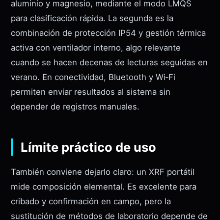
aluminio y magnesio, mediante el modo LMQS
para clasificación rápida. La segunda es la
combinación de protección IP54 y gestión térmica
activa con ventilador interno, algo relevante
cuando se hacen decenas de lecturas seguidas en
verano. En conectividad, Bluetooth y Wi‑Fi
permiten enviar resultados al sistema sin
depender de registros manuales.
Límite práctico de uso
También conviene dejarlo claro: un XRF portátil
mide composición elemental. Es excelente para
cribado y confirmación en campo, pero la
sustitución de métodos de laboratorio depende de