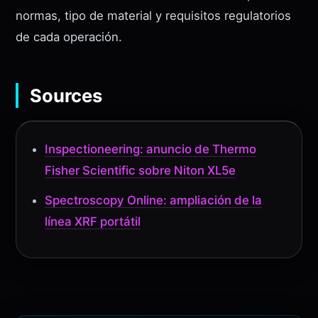
normas, tipo de material y requisitos regulatorios
de cada operación.
Sources
Inspectioneering: anuncio de Thermo
Fisher Scientific sobre Niton XL5e
Spectroscopy Online: ampliación de la
línea XRF portátil