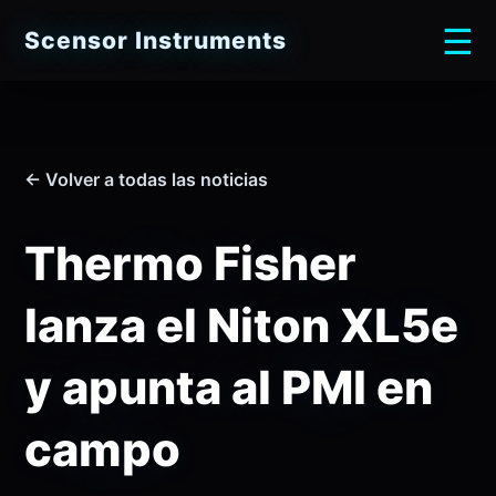
☰
Scensor Instruments
← Volver a todas las noticias
Thermo Fisher
lanza el Niton XL5e
y apunta al PMI en
campo