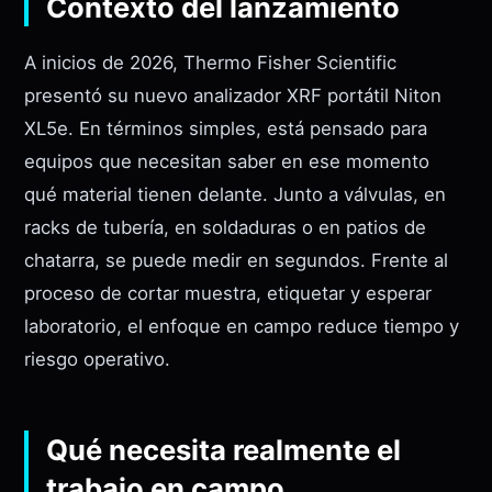
Contexto del lanzamiento
A inicios de 2026, Thermo Fisher Scientific
presentó su nuevo analizador XRF portátil Niton
XL5e. En términos simples, está pensado para
equipos que necesitan saber en ese momento
qué material tienen delante. Junto a válvulas, en
racks de tubería, en soldaduras o en patios de
chatarra, se puede medir en segundos. Frente al
proceso de cortar muestra, etiquetar y esperar
laboratorio, el enfoque en campo reduce tiempo y
riesgo operativo.
Qué necesita realmente el
trabajo en campo