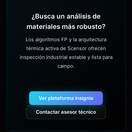
¿Busca un análisis de
materiales más robusto?
Los algoritmos FP y la arquitectura
térmica activa de Scensor ofrecen
inspección industrial estable y lista para
campo.
Ver plataforma insignia
Contactar asesor técnico