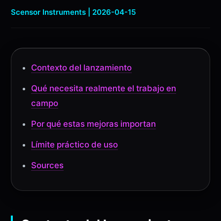
Scensor Instruments | 2026-04-15
Contexto del lanzamiento
Qué necesita realmente el trabajo en
campo
Por qué estas mejoras importan
Límite práctico de uso
Sources