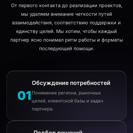
От первого контакта до реализации проектов,
мы уделяем внимание четкости путей
взаимодействия, соответствию поддержки и
единству целей. Мы хотим, чтобы каждый
партнер ясно понимал ритм работы и форматы
последующей помощи.
Обсуждение потребностей
01
Понимание региона, рыночных
целей, клиентской базы и задач
партнера.
Подбор решений