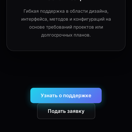
Гибкая поддержка в области дизайна,
интерфейса, методов и конфигураций на
основе требований проектов или
долгосрочных планов.
Узнать о поддержке
Подать заявку