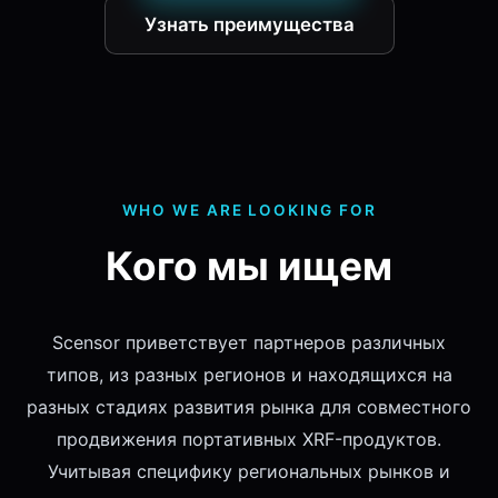
Узнать преимущества
WHO WE ARE LOOKING FOR
Кого мы ищем
Scensor приветствует партнеров различных
типов, из разных регионов и находящихся на
разных стадиях развития рынка для совместного
продвижения портативных XRF-продуктов.
Учитывая специфику региональных рынков и