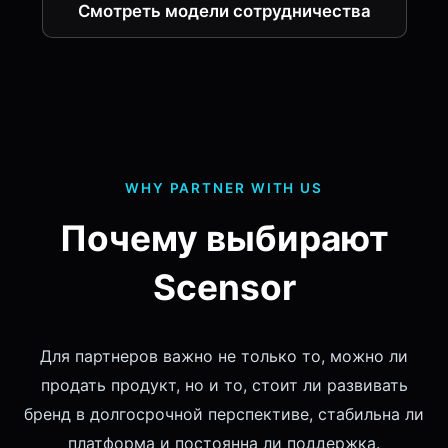
Смотреть модели сотрудничества
WHY PARTNER WITH US
Почему выбирают
Scensor
Для партнеров важно не только то, можно ли
продать продукт, но и то, стоит ли развивать
бренд в долгосрочной перспективе, стабильна ли
платформа и постоянна ли поддержка.