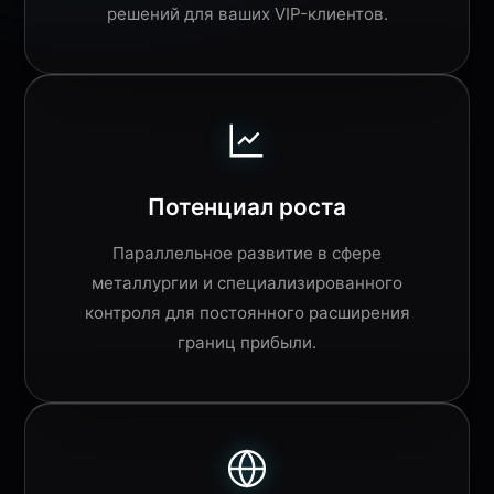
решений для ваших VIP-клиентов.
Потенциал роста
Параллельное развитие в сфере
металлургии и специализированного
контроля для постоянного расширения
границ прибыли.