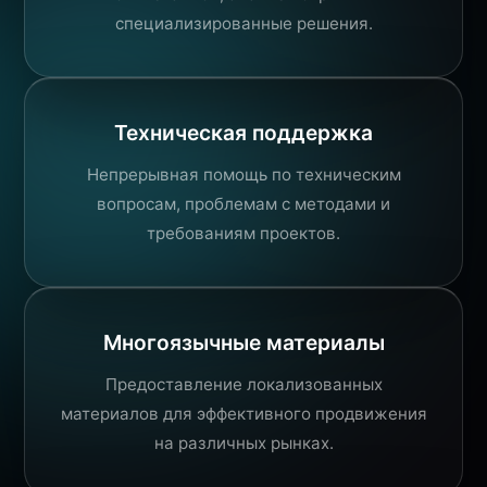
специализированные решения.
Техническая поддержка
Непрерывная помощь по техническим
вопросам, проблемам с методами и
требованиям проектов.
Многоязычные материалы
Предоставление локализованных
материалов для эффективного продвижения
на различных рынках.