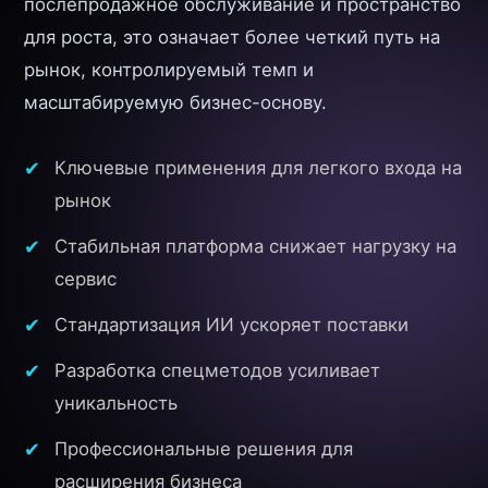
послепродажное обслуживание и пространство
для роста, это означает более четкий путь на
рынок, контролируемый темп и
масштабируемую бизнес-основу.
Ключевые применения для легкого входа на
рынок
Стабильная платформа снижает нагрузку на
сервис
Стандартизация ИИ ускоряет поставки
Разработка спецметодов усиливает
уникальность
Профессиональные решения для
расширения бизнеса