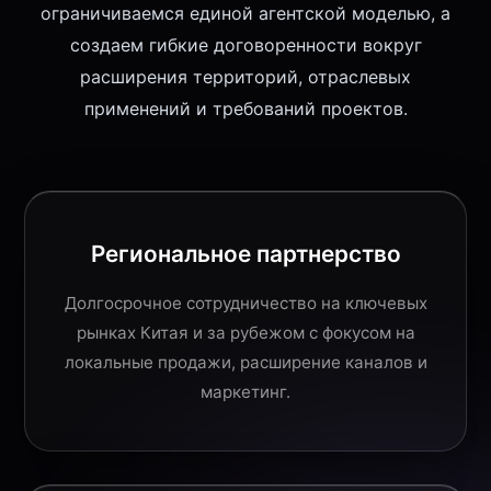
ограничиваемся единой агентской моделью, а
создаем гибкие договоренности вокруг
расширения территорий, отраслевых
применений и требований проектов.
Региональное партнерство
Долгосрочное сотрудничество на ключевых
рынках Китая и за рубежом с фокусом на
локальные продажи, расширение каналов и
маркетинг.