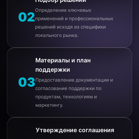
Определение ключевых
02
применений и профессиональных
решений исходя из специфики
локального рынка.
Материалы и план
поддержки
03
Предоставление документации и
согласование поддержки по
продуктам, технологиям и
маркетингу.
Утверждение соглашения