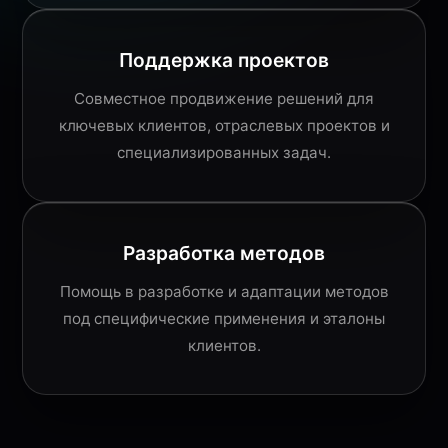
Поддержка проектов
Совместное продвижение решений для
ключевых клиентов, отраслевых проектов и
специализированных задач.
Разработка методов
Помощь в разработке и адаптации методов
под специфические применения и эталоны
клиентов.