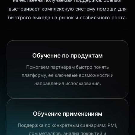
качественна получаемая поддержка. Scensor
выстраивает комплексную систему помощи для
быстрого выхода на рынок и стабильного роста.
Обучение по продуктам
Помогаем партнерам быстро понять
платформу, ее ключевые возможности и
направления использования.
Обучение применениям
Поддержка по конкретным сценариям: PMI,
лом металлов, анализ покрытий и