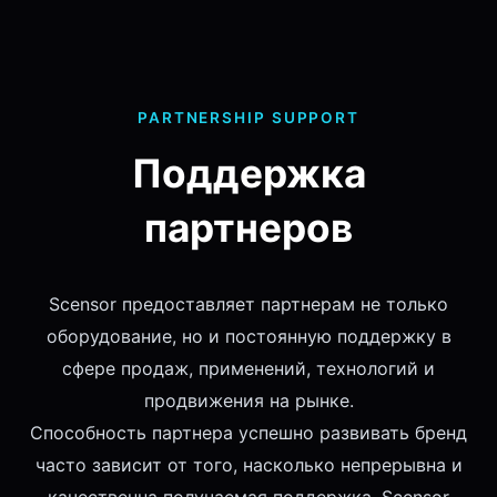
PARTNERSHIP SUPPORT
Поддержка
партнеров
Scensor предоставляет партнерам не только
оборудование, но и постоянную поддержку в
сфере продаж, применений, технологий и
продвижения на рынке.
Способность партнера успешно развивать бренд
часто зависит от того, насколько непрерывна и