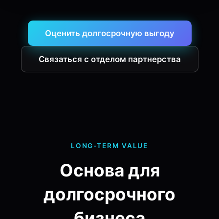
Оценить долгосрочную выгоду
Связаться с отделом партнерства
LONG-TERM VALUE
Основа для
долгосрочного
бизнеса