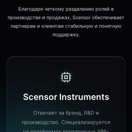
Благодаря четкому разделению ролей в
производстве и продажах, Scensor обеспечивает
партнерам и клиентам стабильную и понятную
поддержку.
Scensor Instruments
Отвечает за бренд, R&D и
производство. Специализируется
на платформах портативных XRF-