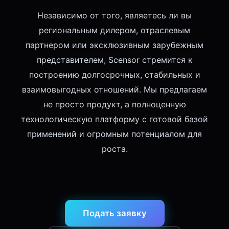
Независимо от того, являетесь ли вы
региональным дилером, отраслевым
партнером или эксклюзивным зарубежным
представителем, Scensor стремится к
построению долгосрочных, стабильных и
взаимовыгодных отношений. Мы предлагаем
не просто продукт, а полноценную
технологическую платформу с готовой базой
применений и огромным потенциалом для
роста.
Подать заявку