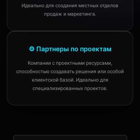
Идеально для создания местных отделов
продаж и маркетинга.
⚙️ Партнеры по проектам
Компании с проектными ресурсами,
способностью создавать решения или особой
клиентской базой. Идеально для
специализированных проектов.