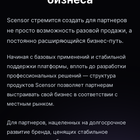
Scensor стремится создать для партнеров
не просто возможность разовой продажи, а
постоянно расширяющийся бизнес-путь.
Начиная с базовых применений и стабильной
поддержки платформы, вплоть до разработки
профессиональных решений — структура
продуктов Scensor позволяет партнерам
выстраивать свой бизнес в соответствии с
местным рынком.
Для партнеров, нацеленных на долгосрочное
развитие бренда, ценящих стабильное