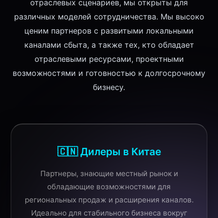
отраслевых сценариев, мы открыты для
различных моделей сотрудничества. Мы высоко
ценим партнеров с развитыми локальными
каналами сбыта, а также тех, кто обладает
отраслевыми ресурсами, проектными
возможностями и готовностью к долгосрочному
бизнесу.
🇨🇳 Дилеры в Китае
Партнеры, знающие местный рынок и
обладающие возможностями для
региональных продаж и расширения каналов.
Идеально для стабильного бизнеса вокруг