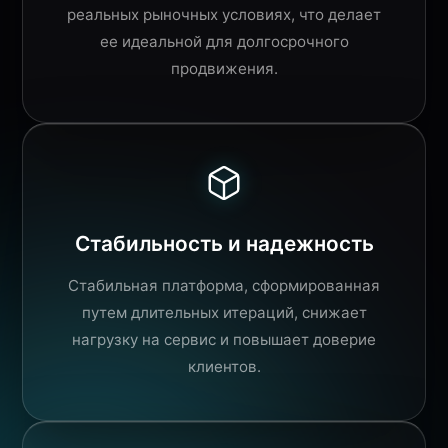
реальных рыночных условиях, что делает
ее идеальной для долгосрочного
продвижения.
Стабильность и надежность
Стабильная платформа, сформированная
путем длительных итераций, снижает
нагрузку на сервис и повышает доверие
клиентов.