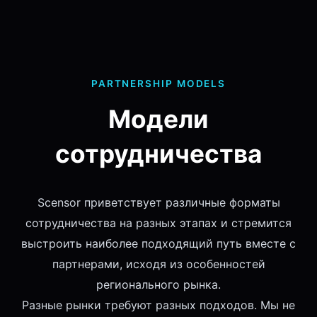
PARTNERSHIP MODELS
Модели
сотрудничества
Scensor приветствует различные форматы
сотрудничества на разных этапах и стремится
выстроить наиболее подходящий путь вместе с
партнерами, исходя из особенностей
регионального рынка.
Разные рынки требуют разных подходов. Мы не