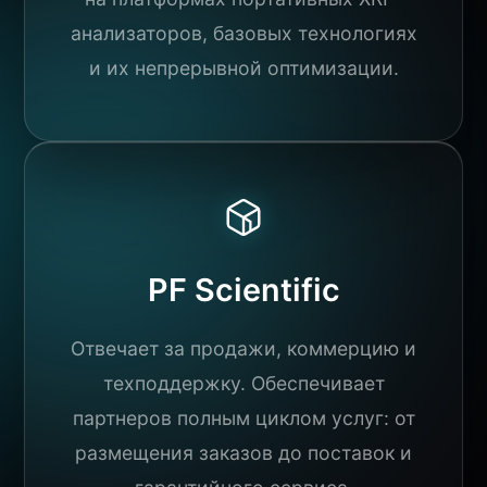
анализаторов, базовых технологиях
и их непрерывной оптимизации.
PF Scientific
Отвечает за продажи, коммерцию и
техподдержку. Обеспечивает
партнеров полным циклом услуг: от
размещения заказов до поставок и