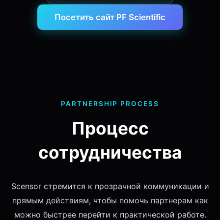
Посетить сайт PF Scientific
PARTNERSHIP PROCESS
Процесс
сотрудничества
Scensor стремится к прозрачной коммуникации и
прямым действиям, чтобы помочь партнерам как
можно быстрее перейти к практической работе.