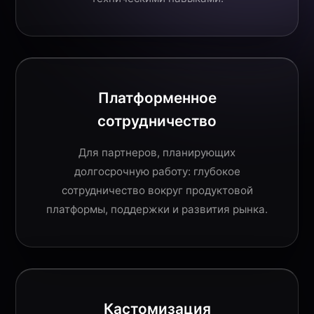
Платформенное
сотрудничество
Для партнеров, планирующих
долгосрочную работу: глубокое
сотрудничество вокруг продуктовой
платформы, поддержки и развития рынка.
Кастомизация