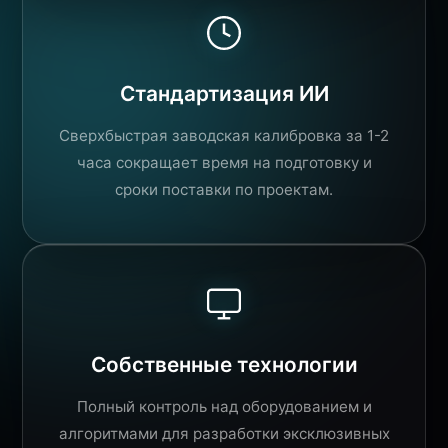
Стандартизация ИИ
Сверхбыстрая заводская калибровка за 1-2
часа сокращает время на подготовку и
сроки поставки по проектам.
Собственные технологии
Полный контроль над оборудованием и
алгоритмами для разработки эксклюзивных