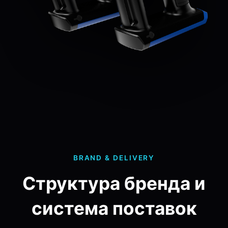
BRAND & DELIVERY
Структура бренда и
система поставок