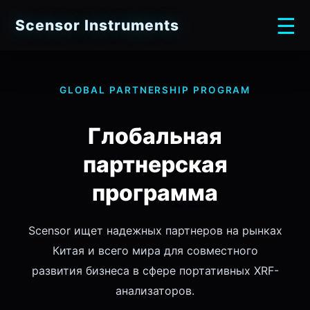
☰
Scensor Instruments
GLOBAL PARTNERSHIP PROGRAM
Глобальная
партнерская
программа
Scensor ищет надежных партнеров на рынках
Китая и всего мира для совместного
развития бизнеса в сфере портативных XRF-
анализаторов.