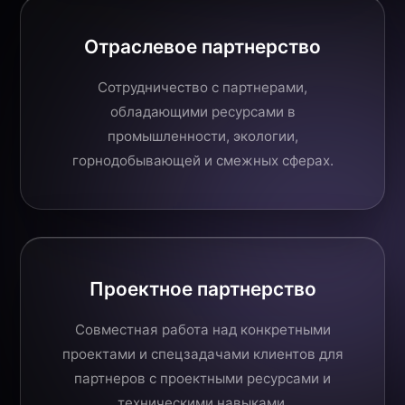
Отраслевое партнерство
Сотрудничество с партнерами,
обладающими ресурсами в
промышленности, экологии,
горнодобывающей и смежных сферах.
Проектное партнерство
Совместная работа над конкретными
проектами и спецзадачами клиентов для
партнеров с проектными ресурсами и
техническими навыками.