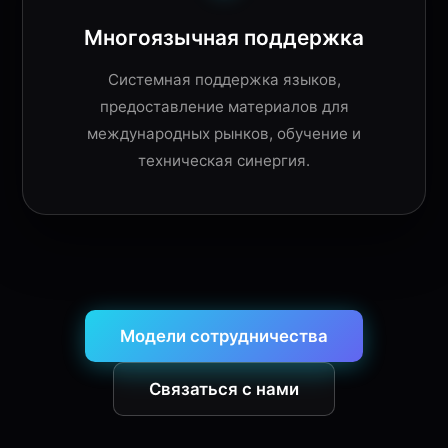
Многоязычная поддержка
Системная поддержка языков,
предоставление материалов для
международных рынков, обучение и
техническая синергия.
Модели сотрудничества
Связаться с нами