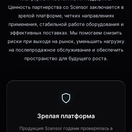
Ценность партнерства со Scensor заключается в
зрелой платформе, четких направлениях
применения, стабильной работе оборудования и
эффективных поставках. Мы помогаем снизить
риски при выходе на рынок, уменьшить нагрузку
на послепродажное обслуживание и обеспечить
пространство для будущего роста.
Зрелая платформа
Продукция Scensor годами проверялась в