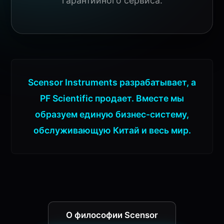
гарантийного сервиса.
Scensor Instruments разрабатывает, а
PF Scientific продает. Вместе мы
образуем единую бизнес-систему,
обслуживающую Китай и весь мир.
О философии Scensor