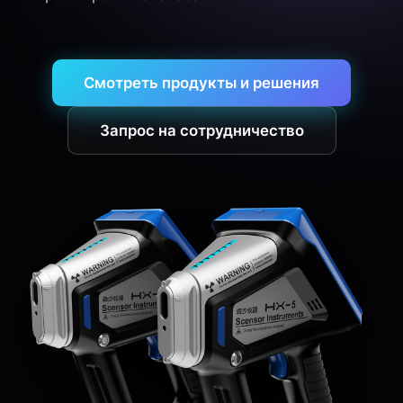
Смотреть продукты и решения
Запрос на сотрудничество