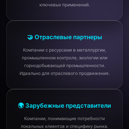
ключевых применений.
🤝 Отраслевые партнеры
Компании с ресурсами в металлургии,
промышленном контроле, экологии или
горнодобывающей промышленности.
Идеально для отраслевого продвижения.
🌍 Зарубежные представители
Компании, понимающие потребности
локальных клиентов и специфику рынка.