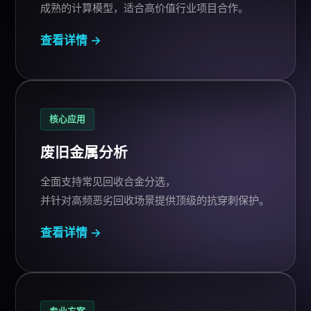
成熟的计算模型，适合高价值行业项目合作。
查看详情 →
核心应用
废旧金属
分析
全面支持常见回收合金分选，
并针对高频恶劣回收场景提供顶级的抗穿刺保护。
查看详情 →