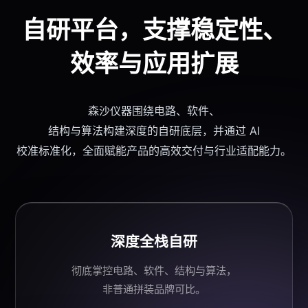
自研平台
，支撑稳定性、
效率与应用扩展
森沙仪器
围绕
电路、软件、
结构与算法构建深度的自研底层，并通过 AI
校准
标准化
，全面赋能产品的高效交付与行业适配能力。
深度全栈自研
彻底掌控电路、软件、结构与算法，
非普通拼装品牌可比。