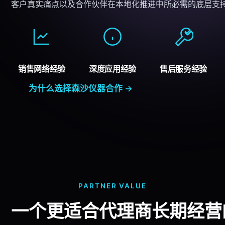
客户真实痛点以及
合作伙伴
在本地化推进中所必需的底层支
销售网络经验
深度应用经验
售后服务
经验
为什么选择
森沙仪器
合作 →
PARTNER VALUE
一个更适合
代理商
长期经营