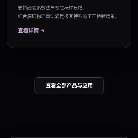
支持
经验系数法
与专属标样建模，
结合底层物理算法满足极其特殊的工艺检验场景。
查看详情 →
查看全部产品与应用