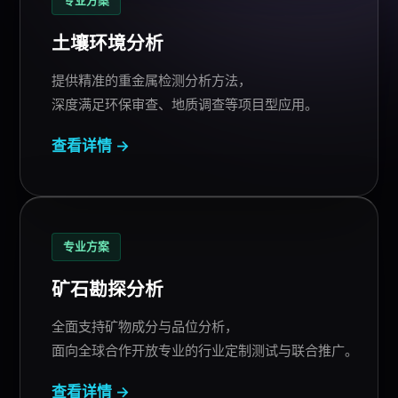
专业方案
土壤环境分析
提供精准的重金属检测
分析方法
，
深度满足环保审查、地质调查等项目型应用。
查看详情 →
专业方案
矿石勘探分析
全面支持矿物成分与品位分析，
面向全球合作开放专业的行业定制测试与联合推广。
查看详情 →