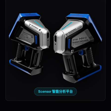
Scensor
智能分析平台