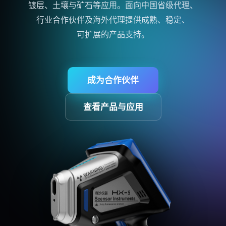
镀层、土壤与矿石等应用。面向中国省级代理、
行业
合作伙伴
及海外代理提供成熟、稳定、
可扩展的产品支持。
成为
合作伙伴
查看产品与应用