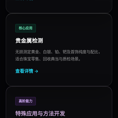
核心应用
贵金属检测
无损测定黄金、白银、铂、钯及首饰纯度与配比，
适合珠宝零售、回收典当与质检场景。
查看详情 →
高阶能力
特殊应用与方法开发