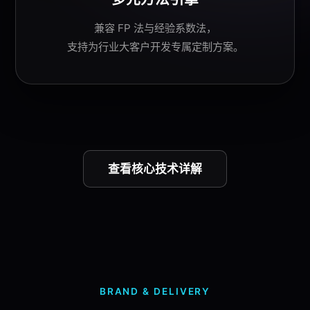
兼容 FP 法与
经验系数法
，
支持为行业大客户开发专属定制方案。
查看
核心技术
详解
BRAND & DELIVERY