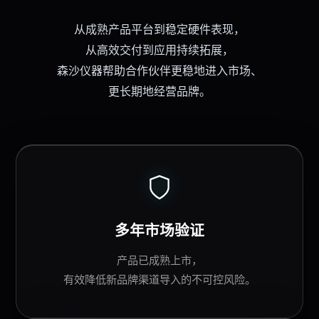
从成熟
产品平台
到稳定硬件表现，
从高效交付到应用持续拓展，
森沙仪器
帮助
合作伙伴
更稳地进入市场、
更长期地经营品牌。
多年市场验证
产品已成熟上市，
有效降低新品牌渠道导入的不可控风险。