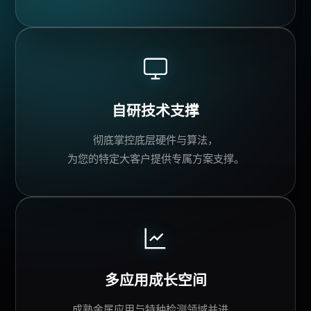
自研
技术支撑
彻底掌控底层硬件与算法，
为您的特定大客户提供专属方案支撑。
多应用成长空间
成熟金属应用与特种检测领域并进，