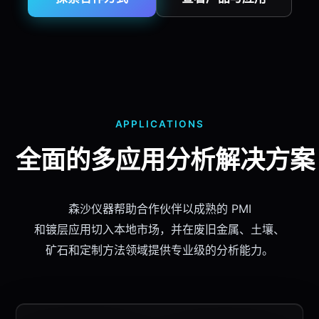
APPLICATIONS
全面的多应用分析
解决方案
森沙仪器
帮助
合作伙伴
以成熟的 PMI
和镀层应用切入本地市场，并在
废旧金属
、土壤、
矿石和定制方法领域提供专业级的分析能力。