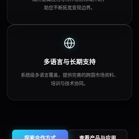
助您不断拓宽变现边界。
多语言与长期支持
系统级多语言覆盖，提供完善的跨国市场资料、
培训与技术协同。
探索合作方式
查看产品与应用