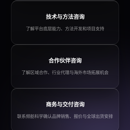
技术与方法咨询
了解平台底层能力、方法开发和项目支持
合作伙伴
咨询
了解区域合作、行业代理与海外市场拓展机会
商务与交付咨询
联系频舫科学确认品牌销售、报价与全球出货安排