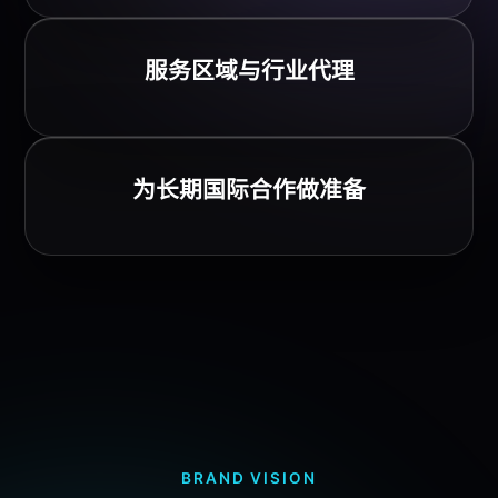
服务区域与行业代理
为长期国际合作做准备
BRAND VISION