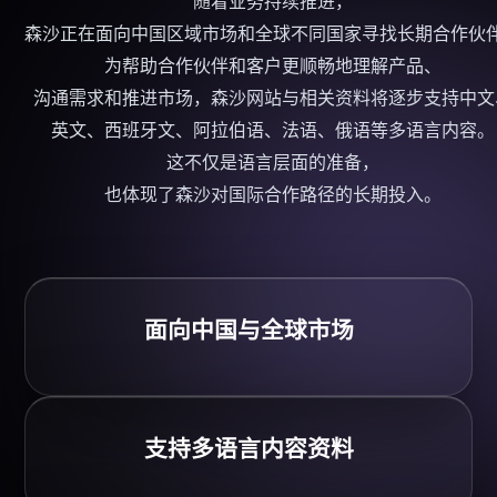
随着业务持续推进，
森沙正在面向中国区域市场和全球不同国家寻找长期
合作伙
为帮助
合作伙伴
和客户更顺畅地理解产品、
沟通需求和推进市场，森沙网站与相关资料将逐步支持中文
英文、西班牙文、阿拉伯语、法语、俄语等多语言内容。
这不仅是语言层面的准备，
也体现了森沙对国际合作路径的长期投入。
面向中国与全球市场
支持多语言内容资料