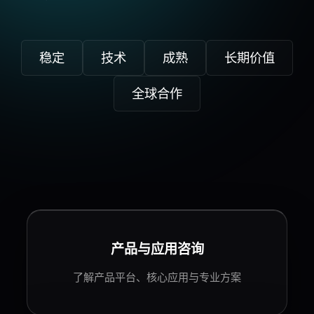
稳定
技术
成熟
长期价值
全球合作
产品与应用咨询
了解
产品平台
、核心应用与专业方案