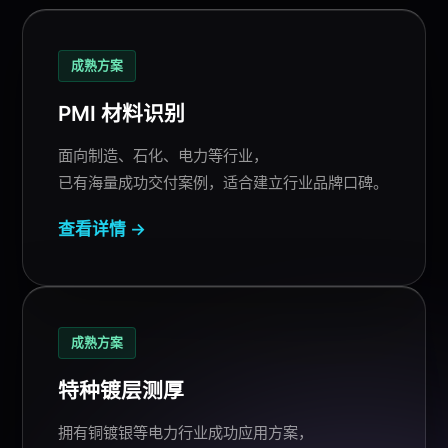
成熟方案
PMI
材料识别
面向制造、石化、电力等行业，
已有海量成功交付案例，适合建立行业品牌口碑。
查看详情 →
成熟方案
特种镀层测厚
拥有铜镀银等电力行业成功应用方案，