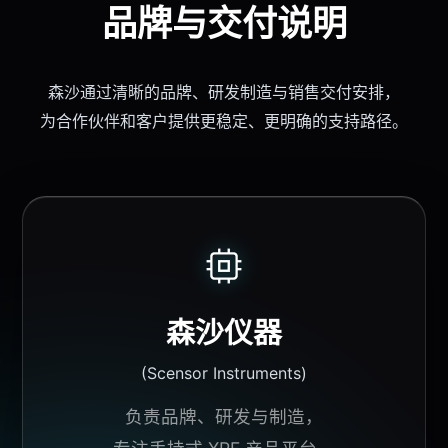
品牌与交付说明
森沙通过清晰的品牌、研发制造与销售交付安排，
为
合作伙伴
和客户提供更稳定、更明确的支持路径。
森沙仪器
(
Scensor
Instruments
)
负责品牌、研发与制造，