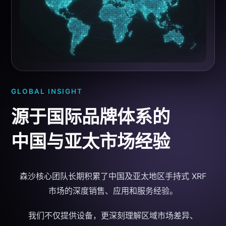
GLOBAL INSIGHT
源于国际品牌体系的
中国与亚太市场经验
森沙核心团队长期积累了中国及亚太地区
手持式 XRF
市场的深度销售、应用和服务经验。
我们不仅提供设备，更深刻理解区域市场差异、