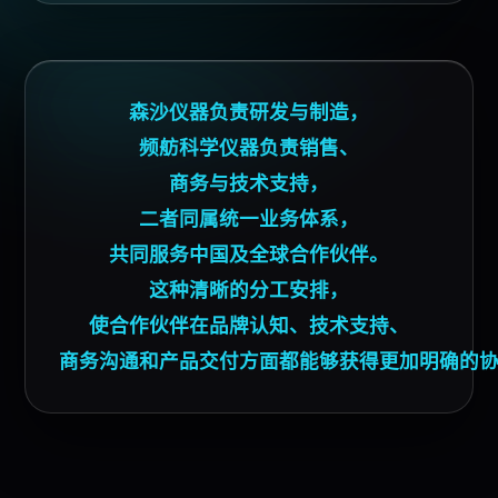
森沙仪器
负责研发与制造，
频舫科学仪器负责销售、
商务与技术支持，
二者同属统一业务体系，
共同服务中国及全球
合作伙伴
。
这种清晰的分工安排，
使
合作伙伴
在品牌认知、技术支持、
商务沟通和产品交付方面都能够获得更加明确的