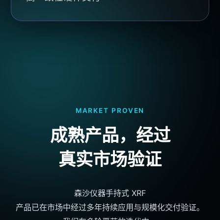
MARKET PROVEN
成熟产品，经过
真实市场验证
森沙仪器
手持式 XRF
产品已在市场中经过多年持续应用与规模化交付验证。