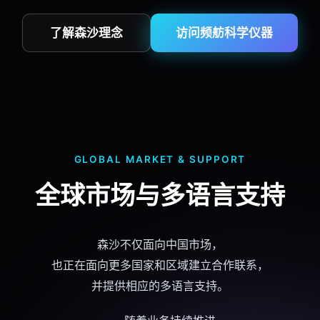
了解森沙理念
访问频舫科学仪器
GLOBAL MARKET & SUPPORT
全球市场与多语言支持
森沙不仅面向中国市场，
也正在面向更多国家和区域建立合作联系，
并提供相应的多语言支持。