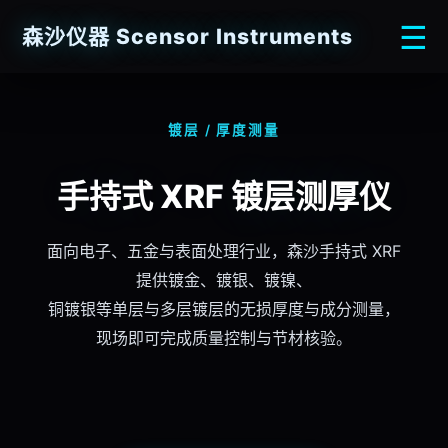
☰
森沙仪器
Scensor
Instruments
镀层 / 厚度测量
手持式 XRF
镀层测厚仪
面向电子、五金与表面处理行业，森沙手持式 XRF
提供镀金、镀银、镀镍、
铜镀银等单层与多层镀层的无损厚度与成分测量，
现场即可完成质量控制与节材核验。