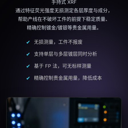
手持式 XRF
通过特征荧光强度无损测定各层厚度与成分，
帮助产线在不破坏工件的前提下稳定质量、
精确控制镀金/镀银等贵金属用量。
无损测量，工件不报废
支持单层与多层镀层同时分析
基于 FP 法，可无标样测量
精确控制贵金属用量，降低成本