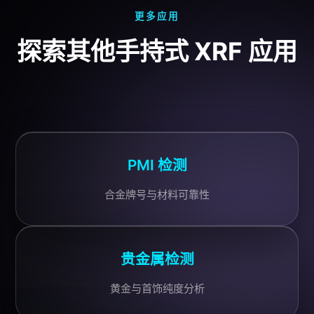
更多应用
探索其他手持式 XRF 应用
PMI 检测
合金牌号与材料可靠性
贵金属检测
黄金与首饰纯度分析