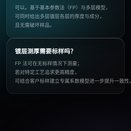
可以。基于基本参数法（FP）与多层模型，
可同时给出多层镀层各层的厚度与成分，
且无需破坏样品。
镀层测厚需要标样吗？
FP 法可在无标样情况下测量；
若对特定工艺追求更高精度，
可结合客户标样建立专属系数模型进一步提升一致性