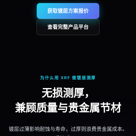
获取镀层方案报价
查看完整产品平台
为什么用 XRF 做镀层测厚
无损测厚，
兼顾质量与贵金属节材
镀层过薄影响耐蚀与寿命，过厚则浪费贵金属成本。