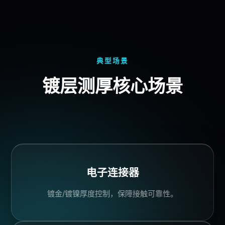
典型场景
镀层测厚核心场景
电子连接器
镀金/镀镍厚度控制，保障接触可靠性。