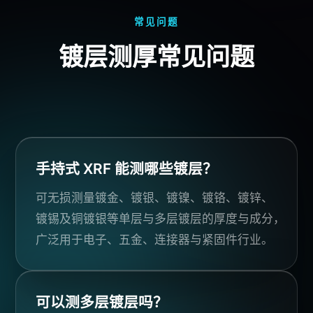
常见问题
镀层测厚常见问题
手持式 XRF 能测哪些镀层？
可无损测量镀金、镀银、镀镍、镀铬、镀锌、
镀锡及铜镀银等单层与多层镀层的厚度与成分，
广泛用于电子、五金、连接器与紧固件行业。
可以测多层镀层吗？