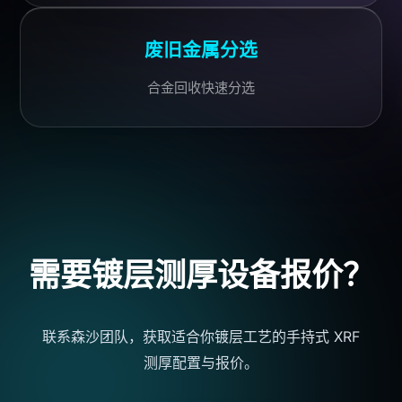
废旧金属分选
合金回收快速分选
需要镀层测厚设备报价？
联系森沙团队，获取适合你镀层工艺的手持式 XRF
测厚配置与报价。