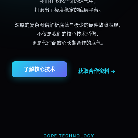
我们在多轮严苛的迭代中，
打磨出了极度稳定的底层平台。
深厚的复杂图谱解析底蕴与极少的硬件故障表现，
不仅是我们的
核心技术
骄傲，
更是
代理商
放心长期合作的底气。
了解
核心技术
获取合作资料 →
CORE TECHNOLOGY