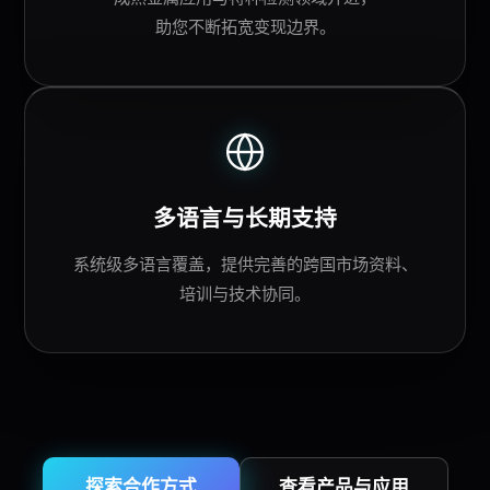
助您不断拓宽变现边界。
多语言与长期支持
系统级多语言覆盖，提供完善的跨国市场资料、
培训与技术协同。
探索合作方式
查看产品与应用