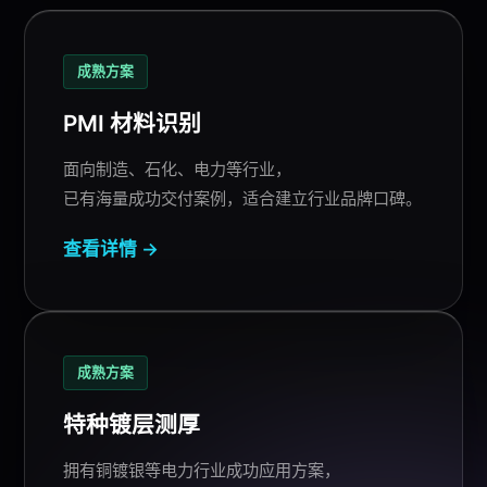
成熟方案
PMI
材料识别
面向制造、石化、电力等行业，
已有海量成功交付案例，适合建立行业品牌口碑。
查看详情 →
成熟方案
特种镀层测厚
拥有铜镀银等电力行业成功应用方案，