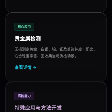
核心应用
贵金属检测
无损测定黄金、白银、铂、钯及首饰纯度与配比，
适合珠宝零售、回收典当与质检场景。
查看详情 →
高阶能力
特殊应用与方法开发