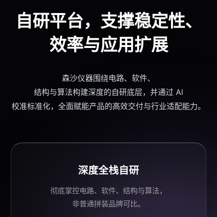
自研平台
，支撑稳定性、
效率与应用扩展
森沙仪器
围绕
电路、软件、
结构与算法构建深度的自研底层，并通过 AI
校准
标准化
，全面赋能产品的高效交付与行业适配能力。
深度全栈自研
彻底掌控电路、软件、结构与算法，
非普通拼装品牌可比。