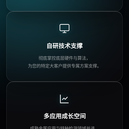
自研
技术支撑
彻底掌控底层硬件与算法，
为您的特定大客户提供专属方案支撑。
多应用成长空间
成熟金属应用与特种检测领域并进，