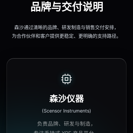
品牌与交付说明
森沙通过清晰的品牌、研发制造与销售交付安排，
为
合作伙伴
和客户提供更稳定、更明确的支持路径。
森沙仪器
(
Scensor
Instruments
)
负责品牌、研发与制造，