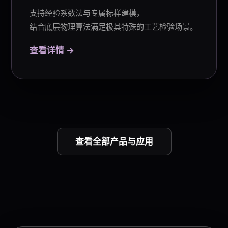
支持
经验系数法
与专属标样建模，
结合底层物理算法满足极其特殊的工艺检验场景。
查看详情 →
查看全部产品与应用