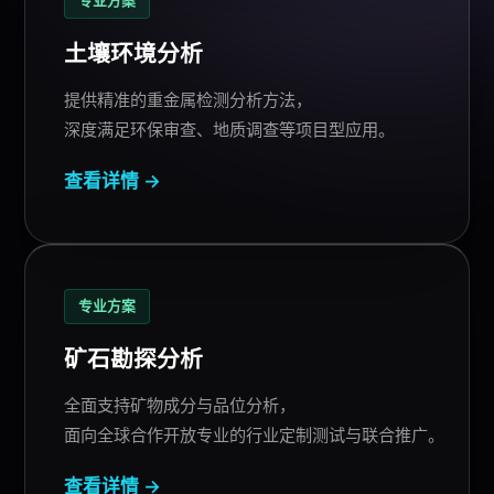
专业方案
土壤环境分析
提供精准的重金属检测
分析方法
，
深度满足环保审查、地质调查等项目型应用。
查看详情 →
专业方案
矿石勘探分析
全面支持矿物成分与品位分析，
面向全球合作开放专业的行业定制测试与联合推广。
查看详情 →