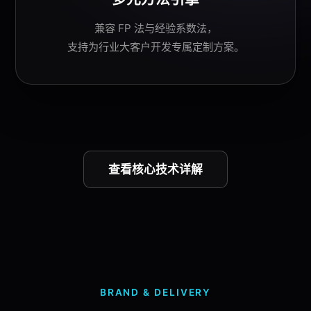
兼容 FP 法与
经验系数法
，
支持为行业大客户开发专属定制方案。
查看
核心技术
详解
BRAND & DELIVERY