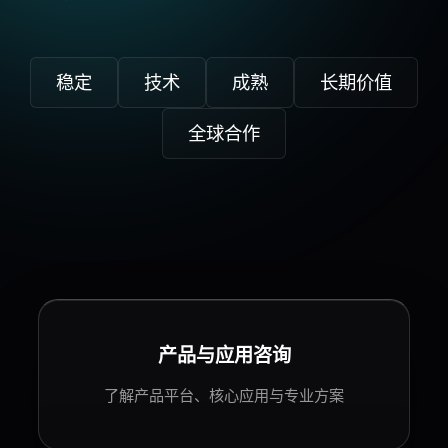
稳定
技术
成熟
长期价值
全球合作
产品与应用咨询
了解
产品平台
、核心应用与专业方案