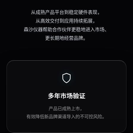
从成熟
产品平台
到稳定硬件表现，
从高效交付到应用持续拓展，
森沙仪器
帮助
合作伙伴
更稳地进入市场、
更长期地经营品牌。
多年市场验证
产品已成熟上市，
有效降低新品牌渠道导入的不可控风险。