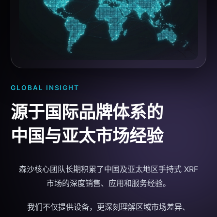
GLOBAL INSIGHT
源于国际品牌体系的
中国与亚太市场经验
森沙核心团队长期积累了中国及亚太地区
手持式 XRF
市场的深度销售、应用和服务经验。
我们不仅提供设备，更深刻理解区域市场差异、