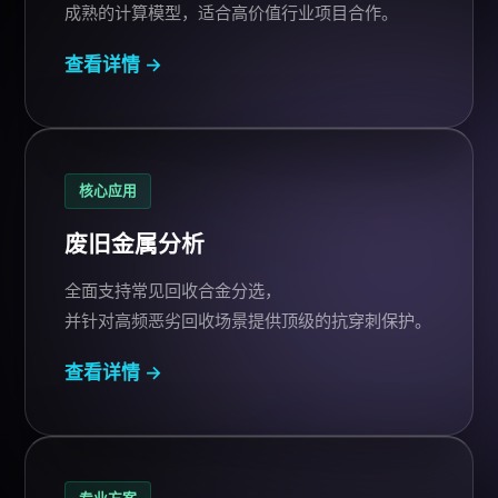
成熟的计算模型，适合高价值行业项目合作。
查看详情 →
核心应用
废旧金属
分析
全面支持常见回收合金分选，
并针对高频恶劣回收场景提供顶级的抗穿刺保护。
查看详情 →