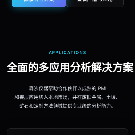
APPLICATIONS
全面的多应用分析
解决方案
森沙仪器
帮助
合作伙伴
以成熟的 PMI
和镀层应用切入本地市场，并在
废旧金属
、土壤、
矿石和定制方法领域提供专业级的分析能力。